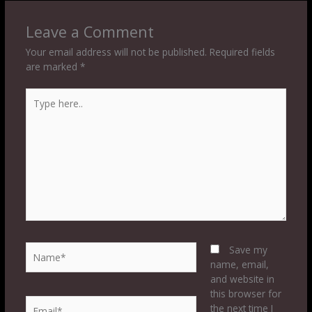
Leave a Comment
Your email address will not be published.
Required fields
are marked
*
Type
here..
Name*
Save my
name, email,
and website in
this browser for
Email*
the next time I