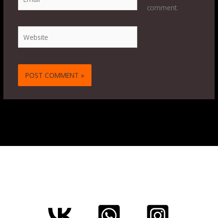
comment.
Website