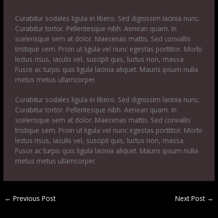
Curabitur sodales ligula in libero. Sed dignissim lacinia nunc.
Curabitur tortor. Pellentesque nibh. Aenean quam. In
scelerisque sem at dolor. Maecenas mattis. Sed convallis
tristique sem. Proin ut ligula vel nunc egestas porttitor. Morbi
lectus risus, iaculis vel, suscipit quis, luctus non, massa.
Fusce ac turpis quis ligula lacinia aliquet. Mauris ipsum nulla
metus metus ullamcorper.
Curabitur sodales ligula in libero. Sed dignissim lacinia nunc.
Curabitur tortor. Pellentesque nibh. Aenean quam. In
scelerisque sem at dolor. Maecenas mattis. Sed convallis
tristique sem. Proin ut ligula vel nunc egestas porttitor. Morbi
lectus risus, iaculis vel, suscipit quis, luctus non, massa.
Fusce ac turpis quis ligula lacinia aliquet. Mauris ipsum nulla
metus metus ullamcorper.
←
Previous Post
Next Post
→