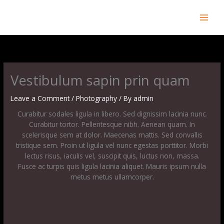
Skip
to
content
Vestibulum sapin prin quam
Leave a Comment
/
Photography
/ By
admin
Curabitur sodales ligula in libero. Sed dignissim lacinia nunc.
Curabitur tortor. Pellentesque nibh. Aenean quam. In
scelerisque sem at dolor. Maecenas mattis. Sed convallis
tristique sem. Proin ut ligula vel nunc egestas porttitor. Morbi
lectus risus, iaculis vel, suscipit quis, luctus non, massa.
Fusce ac turpis quis ligula lacinia aliquet. Mauris ipsum nulla
metus metus ullamcorper.